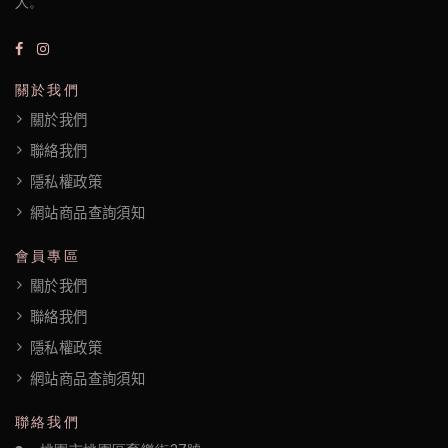
人。
隱
私
關於我們
權
關於我們
政
聯絡我們
策
隱私權政策
網站商品查詢須知
會員專區
關於我們
聯絡我們
隱私權政策
網站商品查詢須知
聯絡我們