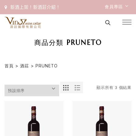
會員專區
新酒上架！新酒莊介紹！
商品分類 PRUNETO
首頁
>
酒莊
> PRUNETO
顯示所有 3 個結果