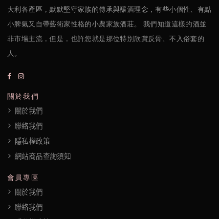
大利各產區，默默堅守家族的傳承與釀酒理念，有些小個性、有點
小脾氣又自帶藝術家性格的小農家族酒莊。 我們知道這樣的酒並
非市場主流，但是，也許您就是那位特別欣賞反骨、不入俗套的
人。
關於我們
關於我們
聯絡我們
隱私權政策
網站商品查詢須知
會員專區
關於我們
聯絡我們