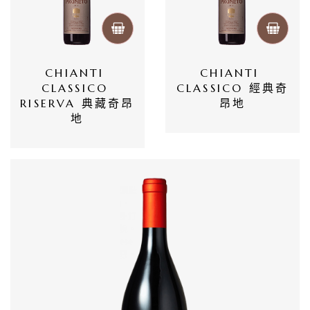
CHIANTI 
CHIANTI 
CLASSICO 
CLASSICO 經典奇
RISERVA 典藏奇昂
昂地
地