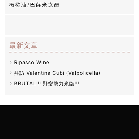
橄欖油/巴薩米克醋
最新文章
Ripasso Wine
拜訪 Valentina Cubi (Valpolicella)
BRUTAL!!! 野蠻勢力來臨!!!