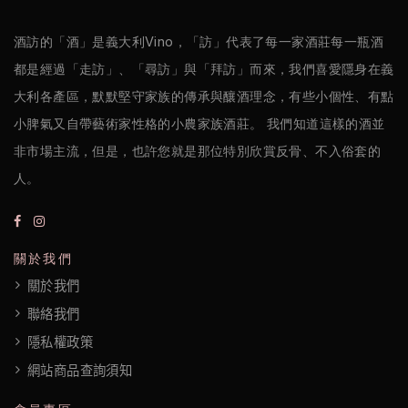
酒訪的「酒」是義大利Vino，「訪」代表了每一家酒莊每一瓶酒
都是經過「走訪」、「尋訪」與「拜訪」而來，我們喜愛隱身在義
大利各產區，默默堅守家族的傳承與釀酒理念，有些小個性、有點
小脾氣又自帶藝術家性格的小農家族酒莊。 我們知道這樣的酒並
非市場主流，但是，也許您就是那位特別欣賞反骨、不入俗套的
人。
關於我們
關於我們
聯絡我們
隱私權政策
網站商品查詢須知