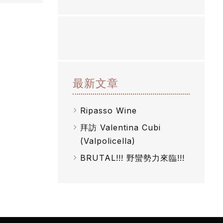
最新文章
Ripasso Wine
拜訪 Valentina Cubi
(Valpolicella)
BRUTAL!!! 野蠻勢力來臨!!!