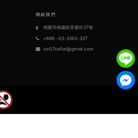
聯絡我們
桃園市桃園區育樂街37號
+886 -03-3360-337
vin37cellar@gmail.com