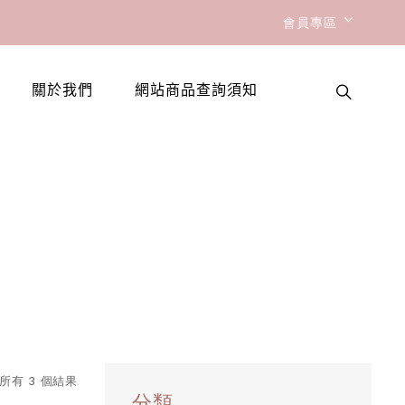
會員專區
關於我們
網站商品查詢須知
所有 3 個結果
分類