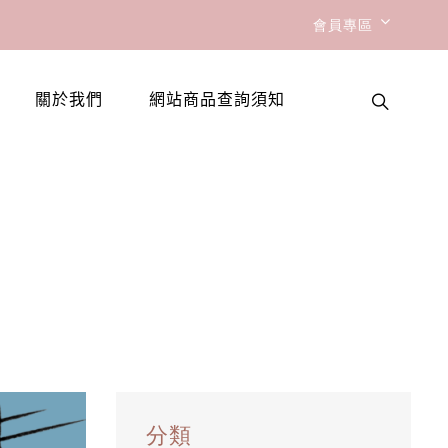
會員專區
關於我們
網站商品查詢須知
分類