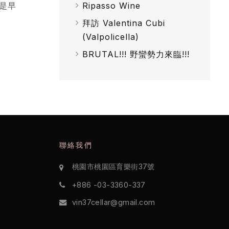
Ripasso Wine
是早
拜訪 Valentina Cubi
(Valpolicella)
BRUTAL!!! 野蠻勢力來臨!!!
聯絡我們
桃園市桃園區育樂街37號
+886 -03-3360-337
vin37cellar@gmail.com