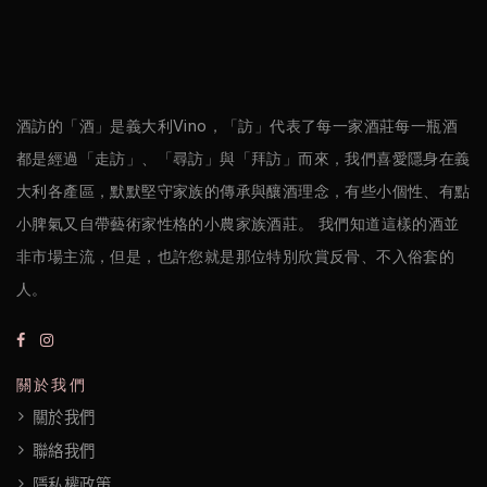
酒訪的「酒」是義大利Vino，「訪」代表了每一家酒莊每一瓶酒
都是經過「走訪」、「尋訪」與「拜訪」而來，我們喜愛隱身在義
大利各產區，默默堅守家族的傳承與釀酒理念，有些小個性、有點
小脾氣又自帶藝術家性格的小農家族酒莊。 我們知道這樣的酒並
非市場主流，但是，也許您就是那位特別欣賞反骨、不入俗套的
人。
關於我們
關於我們
聯絡我們
隱私權政策