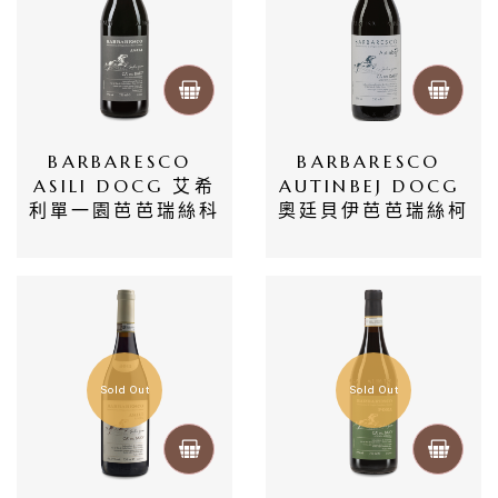
BARBARESCO 
BARBARESCO 
ASILI DOCG 艾希
AUTINBEJ DOCG 
利單一園芭芭瑞絲科
奧廷貝伊芭芭瑞絲柯
Sold Out
Sold Out