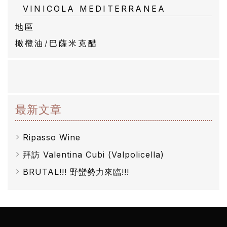
VINICOLA MEDITERRANEA
地區
橄欖油/巴薩米克醋
最新文章
Ripasso Wine
拜訪 Valentina Cubi (Valpolicella)
BRUTAL!!! 野蠻勢力來臨!!!