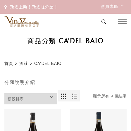
會員專區
新酒上架！新酒莊介紹！
商品分類 CA’DEL BAIO
首頁
>
酒莊
> CA’DEL BAIO
分類說明介紹
顯示所有 9 個結果