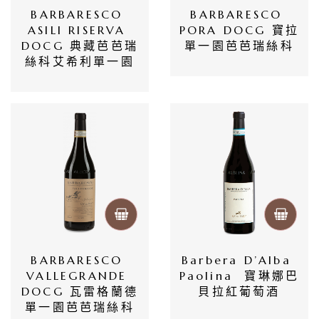
BARBARESCO 
BARBARESCO 
ASILI RISERVA 
PORA DOCG 寶拉
DOCG 典藏芭芭瑞
單一園芭芭瑞絲科
絲科艾希利單一園
BARBARESCO 
Barbera D’Alba 
VALLEGRANDE 
Paolina  寶琳娜巴
DOCG 瓦雷格蘭德
貝拉紅葡萄酒
單一園芭芭瑞絲科