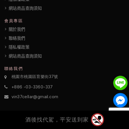
網站商品查詢須知
會員專區
關於我們
聯絡我們
隱私權政策
網站商品查詢須知
聯絡我們
桃園市桃園區育樂街37號
+886 -03-3360-337
vin37cellar@gmail.com
酒後找代駕，平安送到家
©2022 酒訪國際 All Rights Reserved.