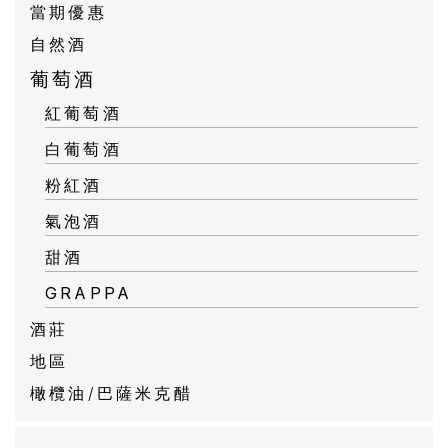
當期優惠
自然酒
葡萄酒
紅葡萄酒
白葡萄酒
粉紅酒
氣泡酒
甜酒
GRAPPA
酒莊
地區
橄欖油/巴薩米克醋