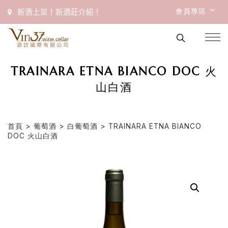
會員專區
新酒上架！新酒莊介紹！
TRAINARA ETNA BIANCO DOC 火
山白酒
首頁
>
葡萄酒
>
白葡萄酒
> TRAINARA ETNA BIANCO
DOC 火山白酒