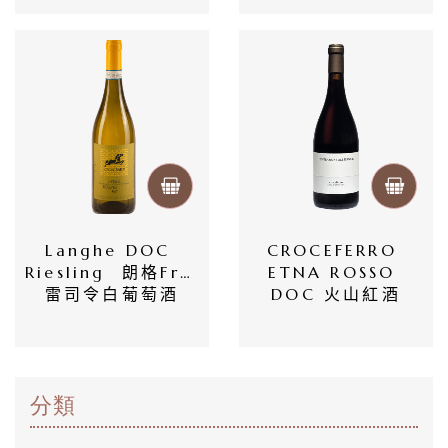
Langhe DOC 
CROCEFERRO 
Riesling  朗格Fré 
ETNA ROSSO 
雷司令白葡萄酒
DOC 火山紅酒
分類