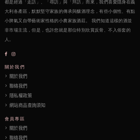
都是經過「走訪」、「尋訪」與「拜訪」而來，我們喜愛隱身在義
大利各產區，默默堅守家族的傳承與釀酒理念，有些小個性、有點
小脾氣又自帶藝術家性格的小農家族酒莊。 我們知道這樣的酒並
非市場主流，但是，也許您就是那位特別欣賞反骨、不入俗套的
人。
關於我們
關於我們
聯絡我們
隱私權政策
網站商品查詢須知
會員專區
關於我們
聯絡我們