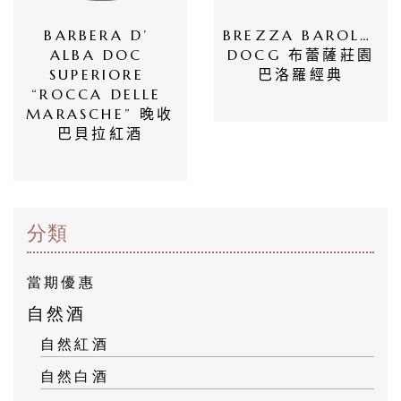
BARBERA D’ 
BREZZA BAROLO 
ALBA DOC 
DOCG 布蕾薩莊園
SUPERIORE 
巴洛羅經典
“ROCCA DELLE 
MARASCHE” 晚收
巴貝拉紅酒
分類
當期優惠
自然酒
自然紅酒
自然白酒