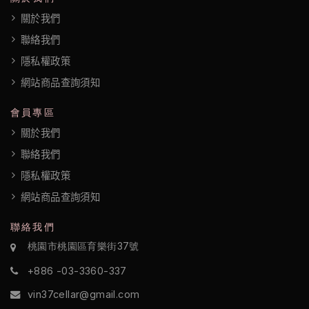
關於我們
聯絡我們
隱私權政策
網站商品查詢須知
會員專區
關於我們
聯絡我們
隱私權政策
網站商品查詢須知
聯絡我們
桃園市桃園區育樂街37號
+886 -03-3360-337
vin37cellar@gmail.com