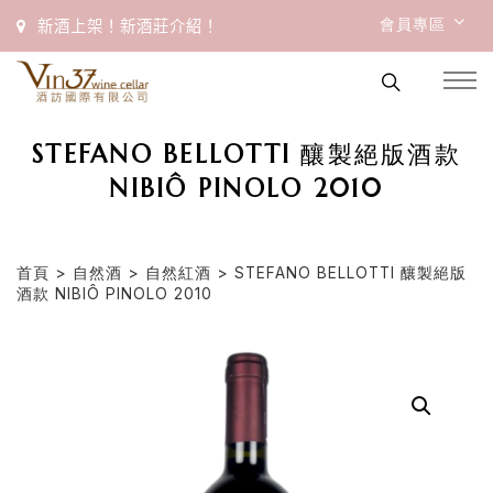
會員專區
新酒上架！新酒莊介紹！
STEFANO BELLOTTI 釀製絕版酒款
NIBIÔ PINOLO 2010
首頁
>
自然酒
>
自然紅酒
> STEFANO BELLOTTI 釀製絕版
酒款 NIBIÔ PINOLO 2010