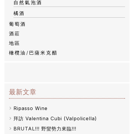
自然氣泡酒
橘酒
葡萄酒
酒莊
地區
橄欖油/巴薩米克醋
最新文章
Ripasso Wine
拜訪 Valentina Cubi (Valpolicella)
BRUTAL!!! 野蠻勢力來臨!!!