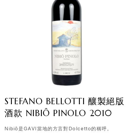
STEFANO BELLOTTI 釀製絕版
酒款 NIBIÔ PINOLO 2010
Nibiô是GAVI當地的方言對Dolcetto的稱呼。