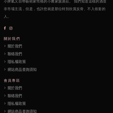
小脾氣又自帶藝術家性格的小農家族酒莊。 我們知道這樣的酒並
非市場主流，但是，也許您就是那位特別欣賞反骨、不入俗套的
人。
關於我們
關於我們
聯絡我們
隱私權政策
網站商品查詢須知
會員專區
關於我們
聯絡我們
隱私權政策
網站商品查詢須知