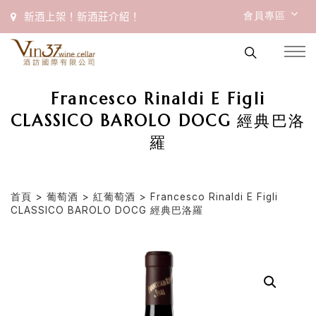
會員專區
新酒上架！新酒莊介紹！
Francesco Rinaldi E Figli
CLASSICO BAROLO DOCG 經典巴洛
羅
首頁
>
葡萄酒
>
紅葡萄酒
> Francesco Rinaldi E Figli
CLASSICO BAROLO DOCG 經典巴洛羅