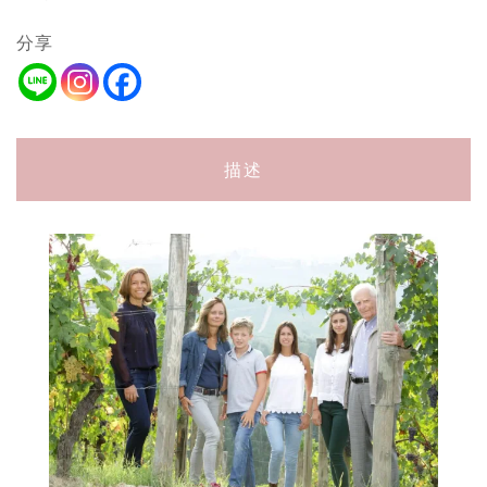
分享
描述