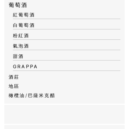
葡萄酒
紅葡萄酒
白葡萄酒
粉紅酒
氣泡酒
甜酒
GRAPPA
酒莊
地區
橄欖油/巴薩米克醋