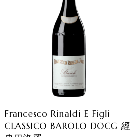
Francesco Rinaldi E Figli
CLASSICO BAROLO DOCG 經