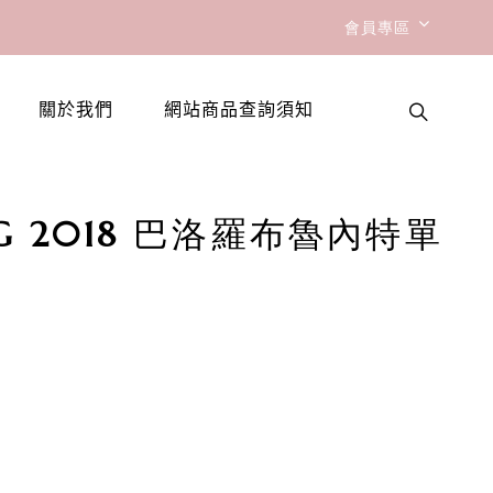
會員專區
關於我們
網站商品查詢須知
 DOCG 2018 巴洛羅布魯內特單