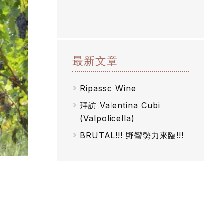
最新文章
Ripasso Wine
拜訪 Valentina Cubi
(Valpolicella)
BRUTAL!!! 野蠻勢力來臨!!!