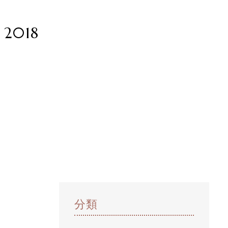
 2018
。
分類