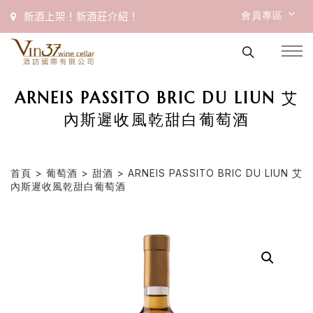
會員專區
新酒上架！新酒莊介紹！
ARNEIS PASSITO BRIC DU LIUN 艾
內斯遲收風乾甜白葡萄酒
首頁
>
葡萄酒
>
甜酒
> ARNEIS PASSITO BRIC DU LIUN 艾
內斯遲收風乾甜白葡萄酒