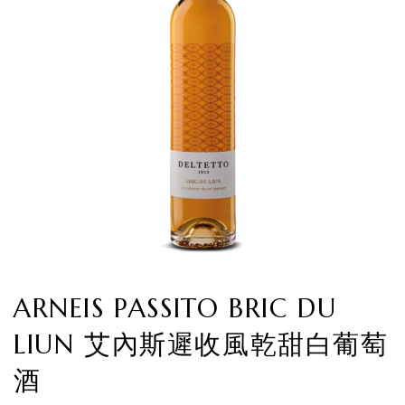
ARNEIS PASSITO BRIC DU
LIUN 艾內斯遲收風乾甜白葡萄
酒