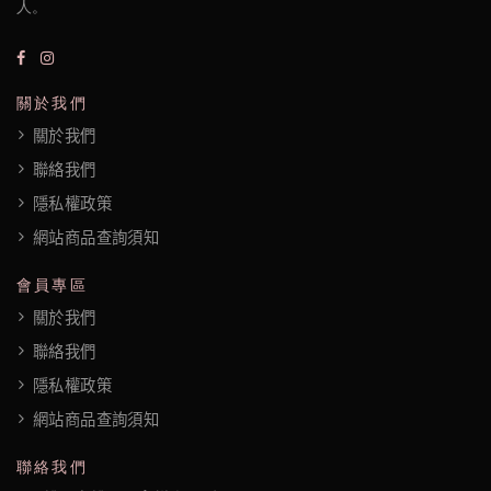
人。
關於我們
關於我們
聯絡我們
隱私權政策
網站商品查詢須知
會員專區
關於我們
聯絡我們
隱私權政策
網站商品查詢須知
聯絡我們