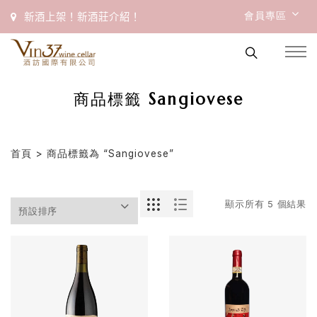
會員專區
新酒上架！新酒莊介紹！
商品標籤 Sangiovese
首頁
> 商品標籤為 “Sangiovese”
顯示所有 5 個結果