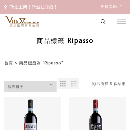
會員專區
新酒上架！新酒莊介紹！
商品標籤 Ripasso
首頁
> 商品標籤為 “Ripasso”
顯示所有 5 個結果