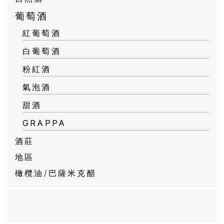
葡萄酒
紅葡萄酒
白葡萄酒
粉紅酒
氣泡酒
甜酒
GRAPPA
酒莊
地區
橄欖油/巴薩米克醋