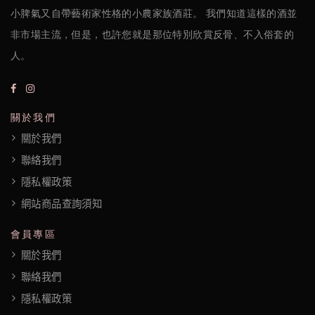
小脾氣又自帶藝術家性格的小農家族酒莊。 我們知道這樣的酒並
非市場主流，但是，也許您就是那位特別欣賞反骨、不入俗套的
人。
關於我們
關於我們
聯絡我們
隱私權政策
網站商品查詢須知
會員專區
關於我們
聯絡我們
隱私權政策