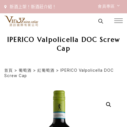
會員專區
新酒上架！新酒莊介紹！
IPERICO Valpolicella DOC Screw
Cap
首頁
>
葡萄酒
>
紅葡萄酒
> IPERICO Valpolicella DOC
Screw Cap