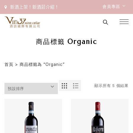
會員專區
新酒上架！新酒莊介紹！
商品標籤 Organic
首頁
> 商品標籤為 “Organic”
顯示所有 5 個結果