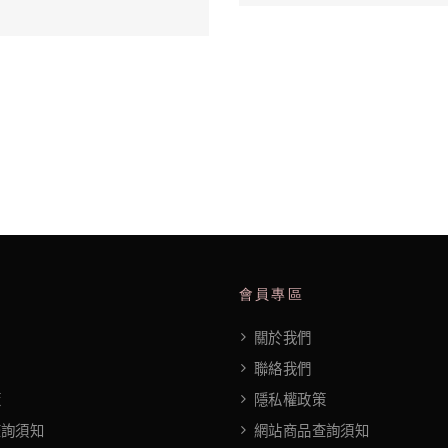
會員專區
關於我們
聯絡我們
策
隱私權政策
查詢須知
網站商品查詢須知