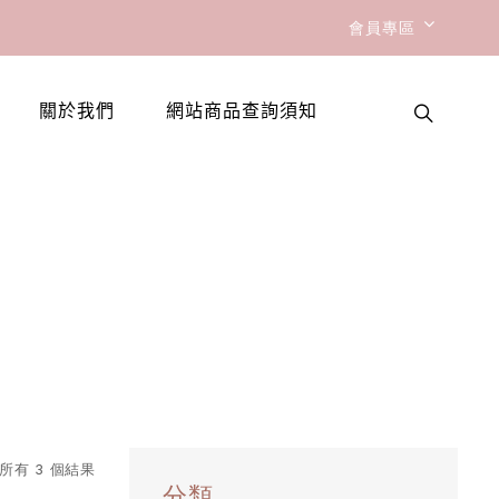
會員專區
關於我們
網站商品查詢須知
所有 3 個結果
分類