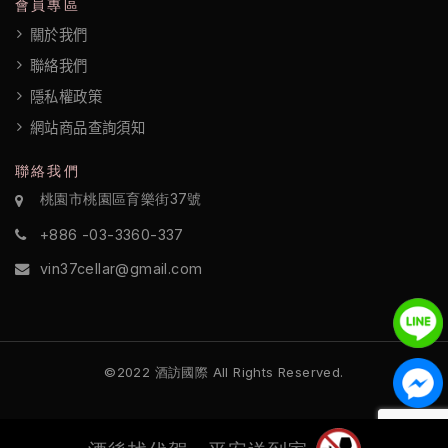
會員專區
關於我們
聯絡我們
隱私權政策
網站商品查詢須知
聯絡我們
桃園市桃園區育樂街37號
+886 -03-3360-337
vin37cellar@gmail.com
©2022 酒訪國際 All Rights Reserved.