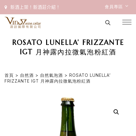
會員專區
新酒上架！新酒莊介紹！
ROSATO LUNELLA’ FRIZZANTE
IGT 月神露內拉微氣泡粉紅酒
首頁
>
自然酒
>
自然氣泡酒
> ROSATO LUNELLA’
FRIZZANTE IGT 月神露內拉微氣泡粉紅酒