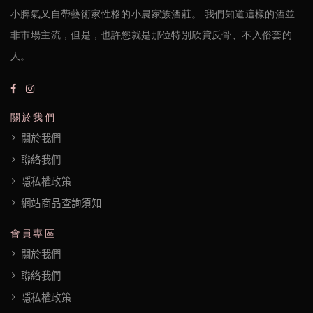
小脾氣又自帶藝術家性格的小農家族酒莊。 我們知道這樣的酒並
非市場主流，但是，也許您就是那位特別欣賞反骨、不入俗套的
人。
關於我們
關於我們
聯絡我們
隱私權政策
網站商品查詢須知
會員專區
關於我們
聯絡我們
隱私權政策