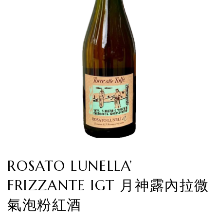
ROSATO LUNELLA’
FRIZZANTE IGT 月神露內拉微
氣泡粉紅酒