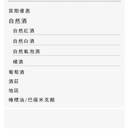
當期優惠
自然酒
自然紅酒
自然白酒
自然氣泡酒
橘酒
葡萄酒
酒莊
地區
橄欖油/巴薩米克醋