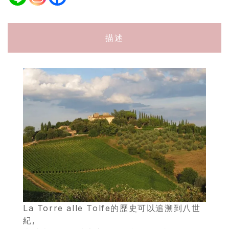
描述
La Torre alle Tolfe的歷史可以追溯到八世
紀,