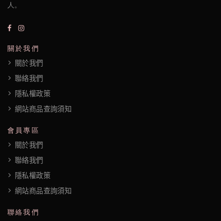
人。
關於我們
關於我們
聯絡我們
隱私權政策
網站商品查詢須知
會員專區
關於我們
聯絡我們
隱私權政策
網站商品查詢須知
聯絡我們