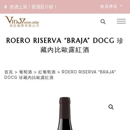
會員專區
新酒上架！新酒莊介紹！
ROERO RISERVA “BRAJA” DOCG 珍
藏內比歐露紅酒
首頁
>
葡萄酒
>
紅葡萄酒
> ROERO RISERVA “BRAJA”
DOCG 珍藏內比歐露紅酒