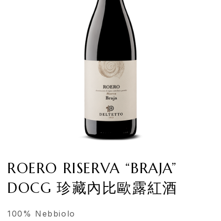
ROERO RISERVA “BRAJA”
DOCG 珍藏內比歐露紅酒
100% Nebbiolo