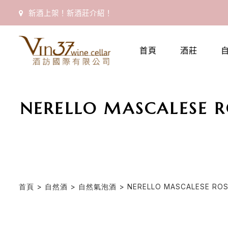
新酒上架！新酒莊介紹！
首頁
酒莊
NERELLO MASCALES
首頁
>
自然酒
>
自然氣泡酒
> NERELLO MASCALESE 