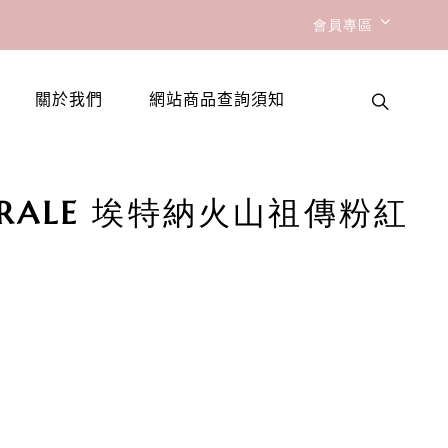
會員專區
關於我們
網站商品查詢須知
ASTRALE 埃特納火山祖傳粉紅