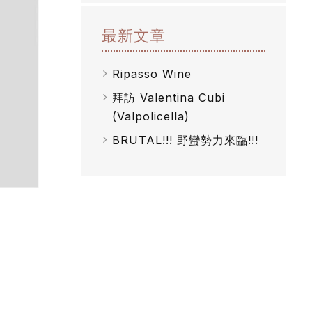
最新文章
Ripasso Wine
拜訪 Valentina Cubi
(Valpolicella)
BRUTAL!!! 野蠻勢力來臨!!!