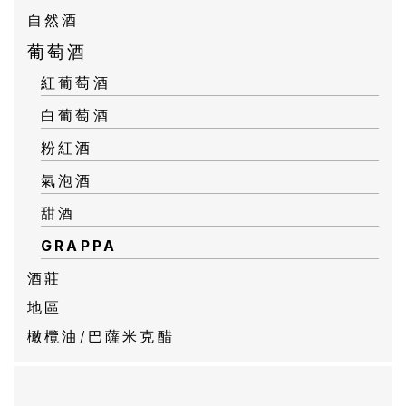
自然酒
葡萄酒
紅葡萄酒
白葡萄酒
粉紅酒
氣泡酒
甜酒
GRAPPA
酒莊
地區
橄欖油/巴薩米克醋