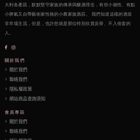
大利各產區，默默堅守家族的傳承與釀酒理念，有些小個性、有點
小脾氣又自帶藝術家性格的小農家族酒莊。 我們知道這樣的酒並
非市場主流，但是，也許您就是那位特別欣賞反骨、不入俗套的
人。
關於我們
關於我們
聯絡我們
隱私權政策
網站商品查詢須知
會員專區
關於我們
聯絡我們