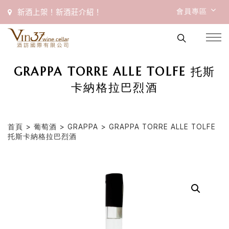
會員專區
新酒上架！新酒莊介紹！
GRAPPA TORRE ALLE TOLFE 托斯
卡納格拉巴烈酒
首頁
>
葡萄酒
>
GRAPPA
> GRAPPA TORRE ALLE TOLFE
托斯卡納格拉巴烈酒