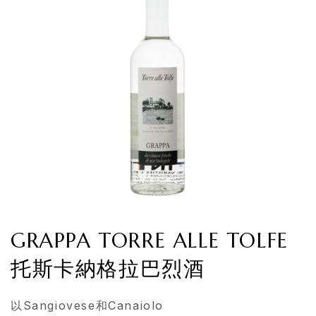
GRAPPA TORRE ALLE TOLFE
托斯卡納格拉巴烈酒
以Sangiovese和Canaiolo