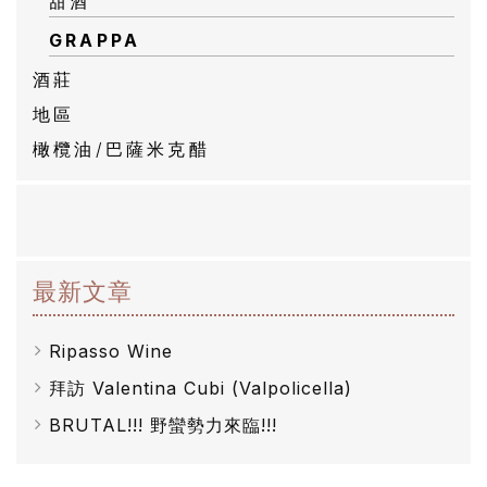
甜酒
GRAPPA
酒莊
地區
橄欖油/巴薩米克醋
最新文章
Ripasso Wine
拜訪 Valentina Cubi (Valpolicella)
BRUTAL!!! 野蠻勢力來臨!!!