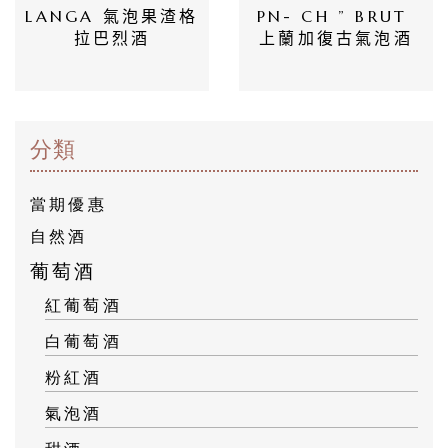
LANGA 氣泡果渣格
PN- CH ” BRUT 
拉巴烈酒
上蘭加復古氣泡酒
分類
當期優惠
自然酒
葡萄酒
紅葡萄酒
白葡萄酒
粉紅酒
氣泡酒