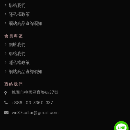
聯絡我們
隱私權政策
網站商品查詢須知
會員專區
關於我們
聯絡我們
隱私權政策
網站商品查詢須知
聯絡我們
桃園市桃園區育樂街37號
+886 -03-3360-337
vin37cellar@gmail.com