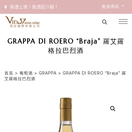
會員專區
新酒上架！新酒莊介紹！
GRAPPA DI ROERO “Braja” 羅艾羅
格拉巴烈酒
首頁
>
葡萄酒
>
GRAPPA
> GRAPPA DI ROERO “Braja” 羅
艾羅格拉巴烈酒