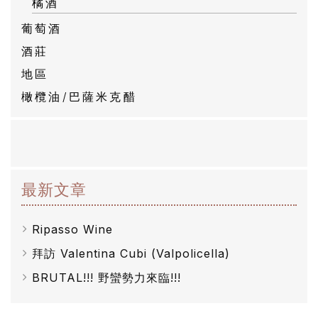
橘酒
葡萄酒
酒莊
地區
橄欖油/巴薩米克醋
最新文章
Ripasso Wine
拜訪 Valentina Cubi (Valpolicella)
BRUTAL!!! 野蠻勢力來臨!!!