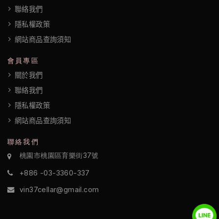
聯絡我們
隱私權政策
網站商品查詢須知
會員專區
關於我們
聯絡我們
隱私權政策
網站商品查詢須知
聯絡我們
桃園市桃園區育樂街37號
+886 -03-3360-337
vin37cellar@gmail.com