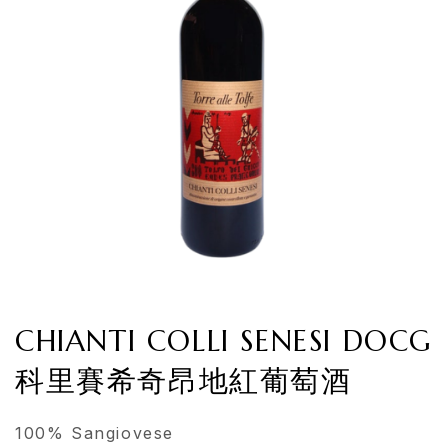
CHIANTI COLLI SENESI DOCG
科里賽希奇昂地紅葡萄酒
100% Sangiovese