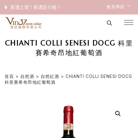
會員專區
新酒上架！新酒莊介紹！
CHIANTI COLLI SENESI DOCG 科里
賽希奇昂地紅葡萄酒
首頁
>
自然酒
>
自然紅酒
> CHIANTI COLLI SENESI DOCG
科里賽希奇昂地紅葡萄酒