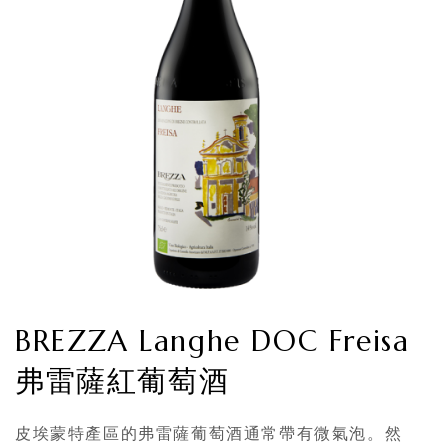
BREZZA Langhe DOC Freisa
弗雷薩紅葡萄酒
皮埃蒙特產區的弗雷薩葡萄酒通常帶有微氣泡。然