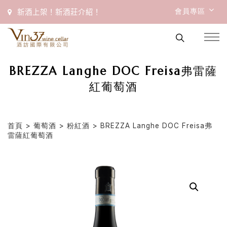
會員專區
新酒上架！新酒莊介紹！
BREZZA Langhe DOC Freisa弗雷薩
紅葡萄酒
首頁
>
葡萄酒
>
粉紅酒
> BREZZA Langhe DOC Freisa弗
雷薩紅葡萄酒