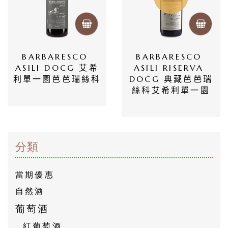
BARBARESCO 
BARBARESCO 
ASILI DOCG 艾希
ASILI RISERVA 
利單一園芭芭瑞絲科
DOCG 典藏芭芭瑞
絲科艾希利單一園
分類
當期優惠
自然酒
葡萄酒
紅葡萄酒