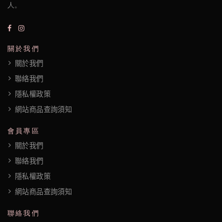
人。
關於我們
關於我們
聯絡我們
隱私權政策
網站商品查詢須知
會員專區
關於我們
聯絡我們
隱私權政策
網站商品查詢須知
聯絡我們