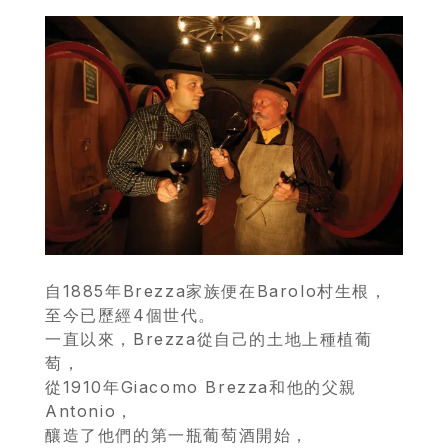
自1885年Brezza家族便在Barolo村生根，
至今已歷經4個世代。
一直以來，Brezza從自己的土地上種植葡
萄，
從1910年Giacomo Brezza和他的父親
Antonio，
釀造了他們的第一瓶葡萄酒開始，