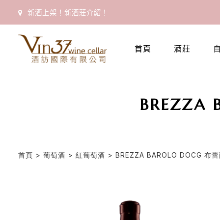
新酒上架！新酒莊介紹！
首頁
酒莊
BREZZA
首頁
>
葡萄酒
>
紅葡萄酒
> BREZZA BAROLO DOCG