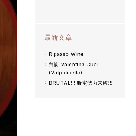
最新文章
Ripasso Wine
拜訪 Valentina Cubi
(Valpolicella)
BRUTAL!!! 野蠻勢力來臨!!!