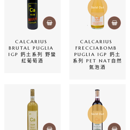
Sold Out
CALCARIUS 
CALCARIUS 
BRUTAL PUGLIA 
FRECCIABOMB 
IGP 鈣土系列 野蠻
PUGLIA IGP 鈣土
紅葡萄酒
系列 PET NAT自然
氣泡酒
Sold Out