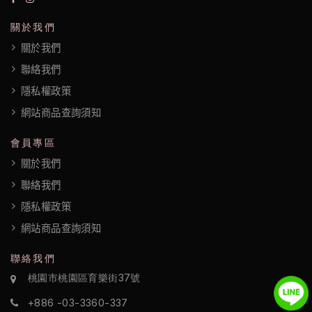
關於我們
關於我們
聯絡我們
隱私權政策
網站商品查詢須知
會員專區
關於我們
聯絡我們
隱私權政策
網站商品查詢須知
聯絡我們
桃園市桃園區育樂街37號
+886 -03-3360-337