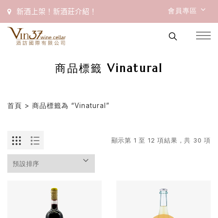
會員專區
新酒上架！新酒莊介紹！
商品標籤 Vinatural
首頁
> 商品標籤為 “Vinatural”
顯示第 1 至 12 項結果，共 30 項