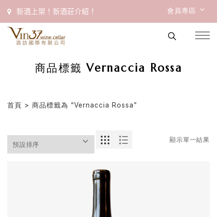
會員專區
新酒上架！新酒莊介紹！
商品標籤 Vernaccia Rossa
首頁
> 商品標籤為 “Vernaccia Rossa”
顯示單一結果