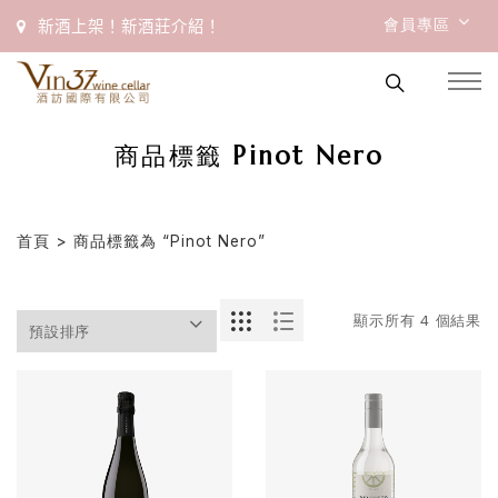
會員專區
新酒上架！新酒莊介紹！
商品標籤 Pinot Nero
首頁
> 商品標籤為 “Pinot Nero”
顯示所有 4 個結果