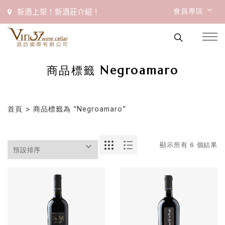
會員專區
新酒上架！新酒莊介紹！
商品標籤 Negroamaro
首頁
> 商品標籤為 “Negroamaro”
顯示所有 6 個結果