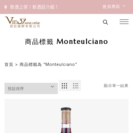
會員專區
新酒上架！新酒莊介紹！
商品標籤 Monteulciano
首頁
> 商品標籤為 “Monteulciano”
顯示單一結果