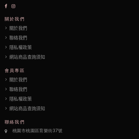
們
關於我們
隱
關於我們
私
聯絡我們
權
隱私權政策
政
網站商品查詢須知
策
會員專區
關於我們
聯絡我們
隱私權政策
網站商品查詢須知
聯絡我們
桃園市桃園區育樂街37號