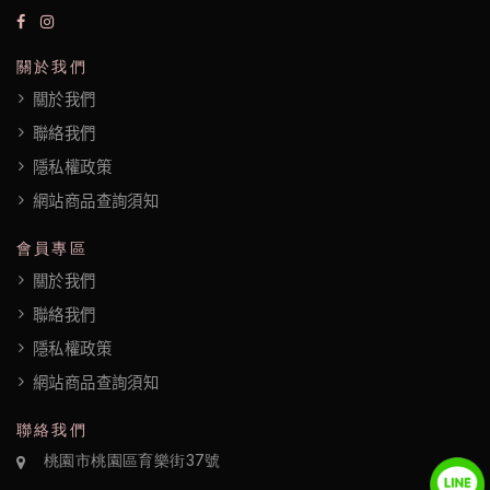
隱
私
關於我們
權
關於我們
政
聯絡我們
隱私權政策
策
網站商品查詢須知
會員專區
關於我們
聯絡我們
隱私權政策
網站商品查詢須知
聯絡我們
桃園市桃園區育樂街37號