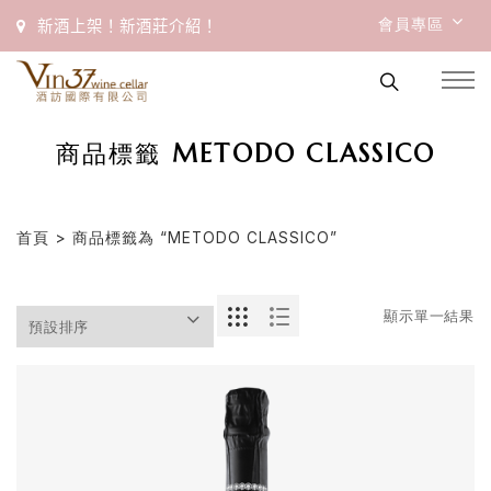
會員專區
新酒上架！新酒莊介紹！
商品標籤 METODO CLASSICO
首頁
> 商品標籤為 “METODO CLASSICO”
顯示單一結果