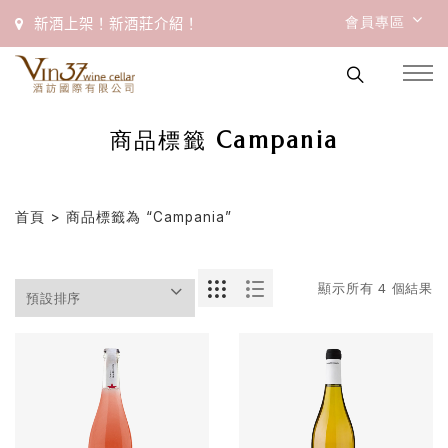
會員專區
新酒上架！新酒莊介紹！
商品標籤 Campania
首頁
> 商品標籤為 “Campania”
顯示所有 4 個結果