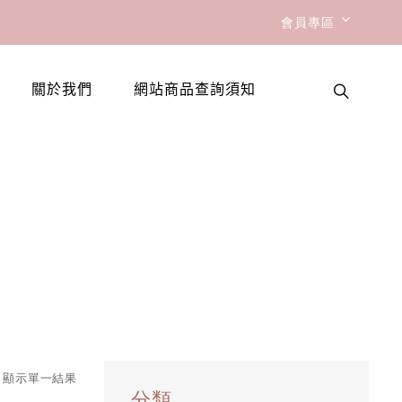
會員專區
關於我們
網站商品查詢須知
顯示單一結果
分類