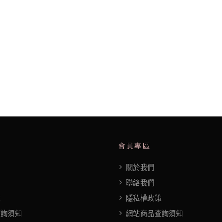
會員專區
關於我們
聯絡我們
策
隱私權政策
查詢須知
網站商品查詢須知