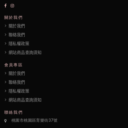
們
關於我們
隱
關於我們
私
聯絡我們
權
隱私權政策
政
網站商品查詢須知
策
會員專區
關於我們
聯絡我們
隱私權政策
網站商品查詢須知
聯絡我們
桃園市桃園區育樂街37號