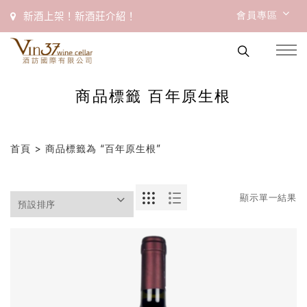
會員專區
新酒上架！新酒莊介紹！
商品標籤 百年原生根
首頁
> 商品標籤為 “百年原生根”
顯示單一結果