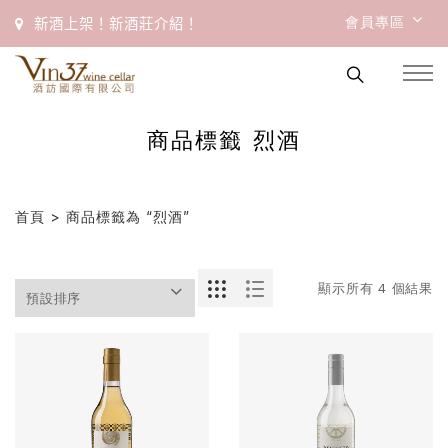
會員專區
新酒上架！新酒莊介紹！
商品標籤 烈酒
首頁
> 商品標籤為 “烈酒”
顯示所有 4 個結果