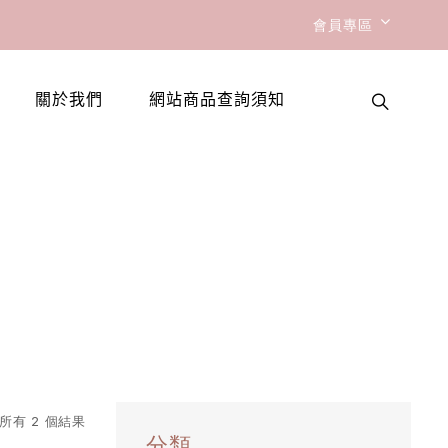
會員專區
關於我們
網站商品查詢須知
所有 2 個結果
分類