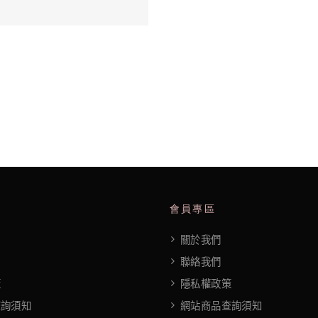
會員專區
關於我們
聯絡我們
策
隱私權政策
查詢須知
網站商品查詢須知