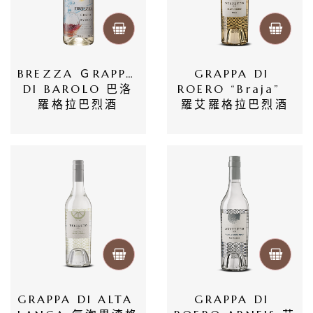
BREZZA ＧRAPPA 
GRAPPA DI 
DI BAROLO 巴洛
ROERO “Braja”  
羅格拉巴烈酒
羅艾羅格拉巴烈酒
首
頁
GRAPPA DI ALTA 
GRAPPA DI 