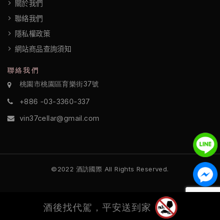
關於我們
聯絡我們
隱私權政策
網站商品查詢須知
聯絡我們
桃園市桃園區育樂街37號
+886 -03-3360-337
vin37cellar@gmail.com
©2022 酒訪國際 All Rights Reserved.
酒後找代駕，平安送到家