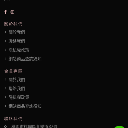
隱
私
關於我們
權
關於我們
政
聯絡我們
策
隱私權政策
網站商品查詢須知
會員專區
關於我們
聯絡我們
隱私權政策
網站商品查詢須知
聯絡我們
桃園市桃園區育樂街37號