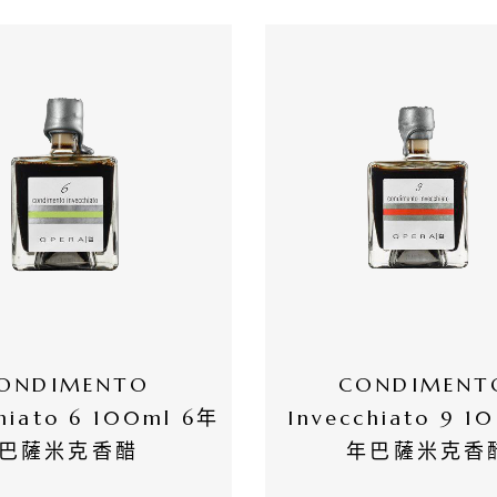
ONDIMENTO 
CONDIMENTO
hiato 6 100ml 6年
Invecchiato 9 1
巴薩米克香醋
年巴薩米克香