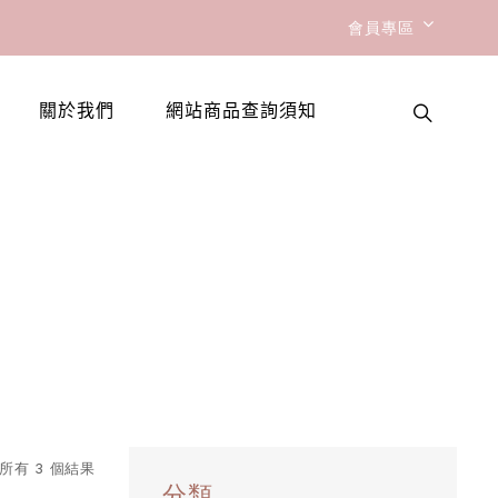
會員專區
關於我們
網站商品查詢須知
所有 3 個結果
分類