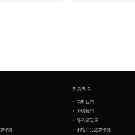
會員專區
關於我們
聯絡我們
策
隱私權政策
查詢須知
網站商品查詢須知