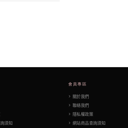
會員專區
關於我們
聯絡我們
策
隱私權政策
查詢須知
網站商品查詢須知