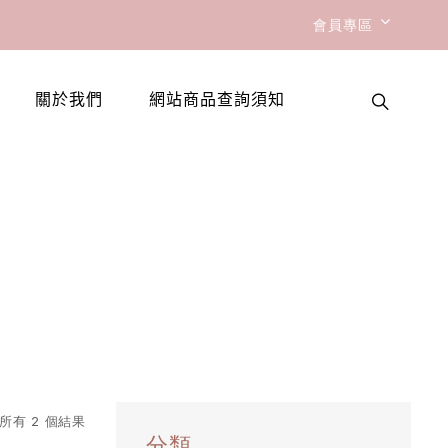
會員專區
關於我們
網站商品查詢須知
所有 2 個結果
分類