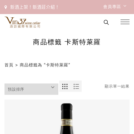
會員專區
新酒上架！新酒莊介紹！
商品標籤 卡斯特萊羅
首頁
> 商品標籤為 “卡斯特萊羅”
顯示單一結果