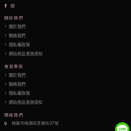
隱
私
關於我們
權
關於我們
政
聯絡我們
隱私權政策
策
網站商品查詢須知
會員專區
關於我們
聯絡我們
隱私權政策
網站商品查詢須知
聯絡我們
桃園市桃園區育樂街37號