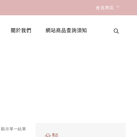
會員專區
關於我們
網站商品查詢須知
顯示單一結果
分類