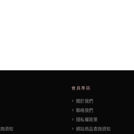
會員專區
關於我們
聯絡我們
策
隱私權政策
查詢須知
網站商品查詢須知