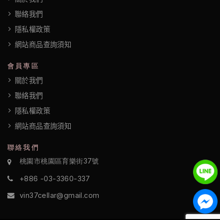
聯絡我們
隱私權政策
網站商品查詢須知
會員專區
關於我們
聯絡我們
隱私權政策
網站商品查詢須知
聯絡我們
桃園市桃園區育樂街37號
+886 -03-3360-337
vin37cellar@gmail.com